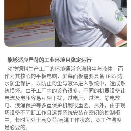
能够适应严苛的工业环境且稳定运行
动物饲料生产工厂的环境通常充满粉尘与液体，而
作为其核心的平板电脑，屏幕面板需要具备 IP65 防
水防尘保护，以防止粉尘与液体进入系统中，造成系
统损坏。由于工厂中的设备很多，不同的机器设备让
电流及电压容易互相干扰，过电压、过流、静电放
电、浪涌保护等多重保护机制很重要。另外，由于现
场设备不间断工作且运算系统安装在密闭的控制柜
中，长时间处于高负荷/高温工作状态，宽工作温度
是必要的。