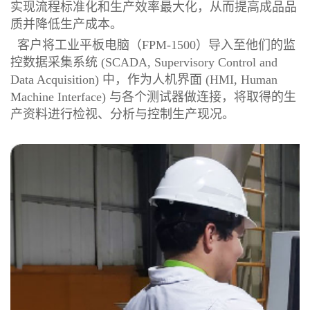
实现流程标准化和生产效率最大化，从而提高成品品
质并降低生产成本。
客户将工业平板电脑（FPM-1500）导入至他们的监
控数据采集系统 (SCADA, Supervisory Control and
Data Acquisition) 中，作为人机界面 (HMI, Human
Machine Interface) 与各个测试器做连接，将取得的生
产资料进行检视、分析与控制生产现况。