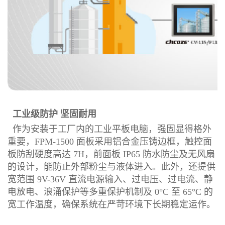
工业级防护 坚固耐用
作为安装于工厂内的工业平板电脑，强固显得格外
重要，FPM-1500 面板采用铝合金压铸边框，触控面
板防刮硬度高达 7H，前面板 IP65 防水防尘及无风扇
的设计，能防止外部粉尘与液体进入。此外，还提供
宽范围 9V-36V 直流电源输入、过电压、过电流、静
电放电、浪涌保护等多重保护机制及 0°C 至 65°C 的
宽工作温度，确保系统在严苛环境下长期稳定运作。