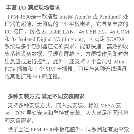
丰富 I/O 满足现场需求
FPM-1500是一款搭载 Intel® Atom® 或 Pentium® 处
理器的超薄、无风扇的工业平板电脑，它具备丰富的
I/O 接口，包括 2x 1GbE LAN、4x USB 3.2、4x COM
和 8x Isolated Digital I/O (4in/4out)，可满足 SCADA
系统与多个感测器连接的需求，能够快速、高效的收
集系统设备数据，呈现在屏幕上，方便操作员即时做
出反应或进行控制。此外，还支持 2 个全尺寸 Mini-
PCIe 插槽和 1 个 SIM 卡插槽，可用与各种无线通讯
或其他扩充 I/O 的连接。
多种安装方式 满足不同安装需求
支持多种安装方式，嵌入式安装、标准 VESA 安
装、DIN 导轨安装和壁挂式安装，大大满足不同环境
的安装需求。
除了上述 FPM-1500平板电脑外，同系列还有更高效