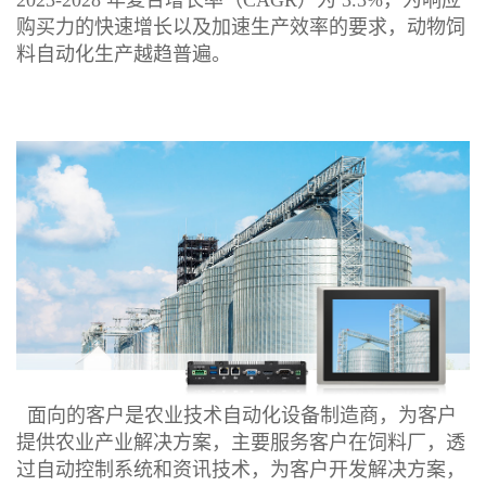
2023-2028 年复合增长率（CAGR）为 3.3%，为响应
购买力的快速增长以及加速生产效率的要求，动物饲
料自动化生产越趋普遍。
面向的客户是农业技术自动化设备制造商，为客户
提供农业产业解决方案，主要服务客户在饲料厂，透
过自动控制系统和资讯技术，为客户开发解决方案，