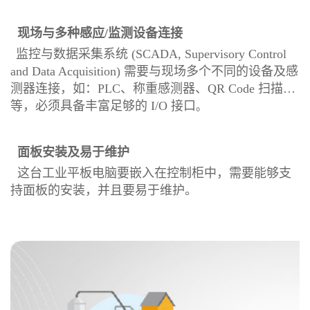
现场与多种感应/监测设备连接
监控与数据采集系统 (SCADA, Supervisory Control
and Data Acquisition) 需要与现场多个不同的设备及感
测器连接，如：PLC、称重感测器、QR Code 扫描…
等，必须具备丰富足够的 I/O 接口
。
面板安装及易于维护
这台工业平板电脑要嵌入在控制柜中，需要能够支
持面板的安装，并且要易于维护。