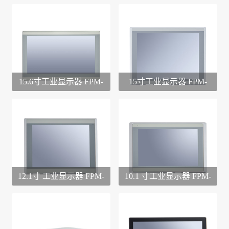
15.6寸工业显示器 FPM-
15寸工业显示器 FPM-
1506D
1500D
12.1寸 工业显示器 FPM-
10.1 寸工业显示器 FPM-
1201D
1001D