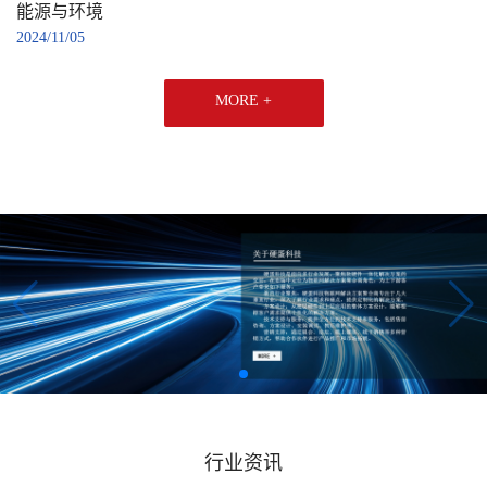
能源与环境
2024/11/05
MORE +
行业资讯