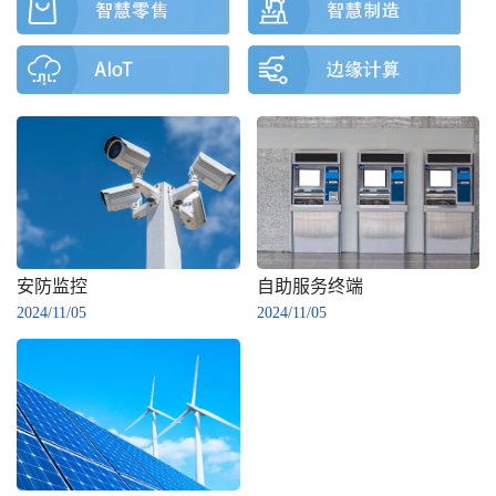
安防监控
自助服务终端
2024/11/05
2024/11/05