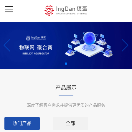
产品展示
深度了解客户需求并提供更优质的产品服务
热门产品
全部