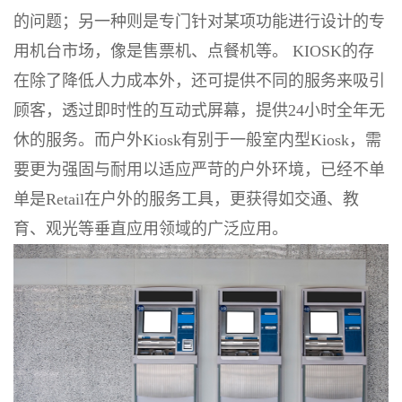
的问题；另一种则是专门针对某项功能进行设计的专
用机台市场，像是售票机、点餐机等。 KIOSK的存
在除了降低人力成本外，还可提供不同的服务来吸引
顾客，透过即时性的互动式屏幕，提供24小时全年无
休的服务。而户外Kiosk有别于一般室内型Kiosk，需
要更为强固与耐用以适应严苛的户外环境，已经不单
单是Retail在户外的服务工具，更获得如交通、教
育、观光等垂直应用领域的广泛应用。