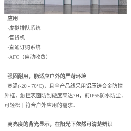
应用
·
虚拟排队系统
·
售货机
·
直通订购系统
·
AFC（自动收费）
强固耐用，能适应户外的严苛环境
宽温(-20 - 70°C)，且全产品线采用铝压铸合金防撞
外框，触控表面防刮硬度高达7H，前IP65防水防尘，
可轻松于符合户外应用的需求。
高亮度的背光显示，在阳光下依然可清楚辨识