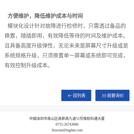
方便维护，降低维护成本与时间
模块化设计针对故障进行检修时，只需透过备品的
换置，随插即用，有效降低等待的时间及维护成本。
且具备高度升级弹性，无论未来是屏幕尺寸升级或是
系统规格升级，只须换置单一屏幕或系统即可完成，
有效控制升级成本。
回列表
我要询价
中国深圳市南山区高新南九道55号微软科通大厦
0755-26743006
liruoxin@ingdan.com