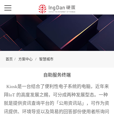
首页
/
方案中心
/
智慧城市
自助服务终端
Kiosk是一台结合了便利性电子系统的电脑，近年来
拜IoT 的高度发展之赐，可分成两种发展型态。一种
就是提供资讯查询平台的「公用资讯站」，可作为资
讯提供、环境导览以及简易的回答部份使用者所询问